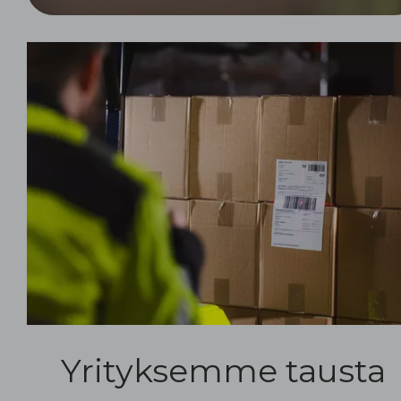
Yrityksemme tausta